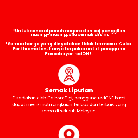
*Untuk senarai penuh negara dan caj panggilan
masing-masing, sila semak di sini.
*Semua harga yang dinyatakan tidak termasuk Cukai
Perkhidmatan, hanya terpakai untuk pengguna
Pascabayar redONE.
Semak Liputan
Disediakan oleh CelcomDigi, pengguna redONE kami
dapat menikmati rangkaian terluas dan terbaik yang
sama di seluruh Malaysia.