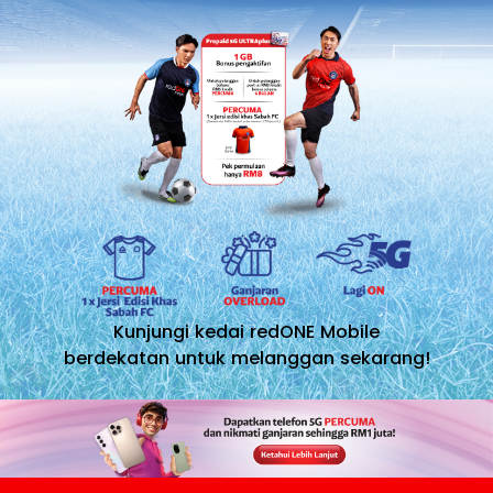
Kunjungi kedai redONE Mobile
berdekatan untuk melanggan sekarang!