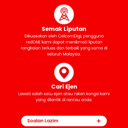
Semak Liputan
Dikuasakan oleh CelcomDigi, pengguna
redONE kami dapat menikmati liputan
rangkaian terluas dan terbaik yang sama di
seluruh Malaysia.
Cari Ejen
Lawati salah satu ejen atau rakan kongsi kami
yang dilantik di rantau anda.
Soalan Lazim