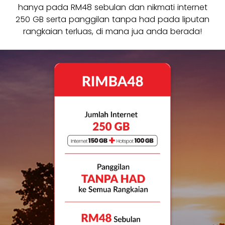
hanya pada RM48 sebulan dan nikmati internet
250 GB serta panggilan tanpa had pada liputan
rangkaian terluas, di mana jua anda berada!