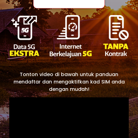
Tonton video di bawah untuk panduan
mendaftar dan mengaktifkan kad SIM anda
dengan mudah!