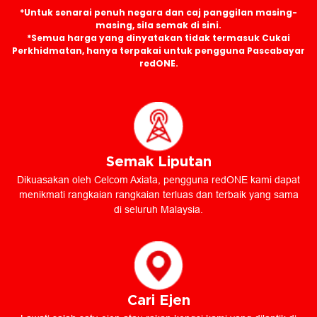
*Untuk senarai penuh negara dan caj panggilan masing-
masing, sila semak di sini.
*Semua harga yang dinyatakan tidak termasuk Cukai
Perkhidmatan, hanya terpakai untuk pengguna Pascabayar
redONE.
Semak Liputan
Dikuasakan oleh Celcom Axiata, pengguna redONE kami dapat
menikmati rangkaian rangkaian terluas dan terbaik yang sama
di seluruh Malaysia.
Cari Ejen