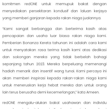
komitmen redONE untuk memupuk bakat dengan
menyediakan persekitaran kondusif dan laluan kerjaya
yang memberi ganjaran kepada rakan niaga jualannya.
“Kami sangat berbangga dan berterima kasih atas
pencapaian dan usaha luar biasa rakan niaga kami.
Pemberian Bonanza Kereta tahunan ini adalah cara kami
untuk menyatakan rasa terima kasih kami atas dedikasi
dan sokongan mereka yang tidak berbelah bahagi
sepanjang tahun 2023. Mereka berpeluang memenangi
hadiah menarik dan insentif wang tunai. Kami percaya ini
akan memberi inspirasi kepada rakan-rakan niaga kami
untuk meneruskan kerja hebat mereka dan untuk orang
lain terus berusaha demi kecemerlangan,” kata Ameen.
redONE mengalu-alukan bakal usahawan dan individu