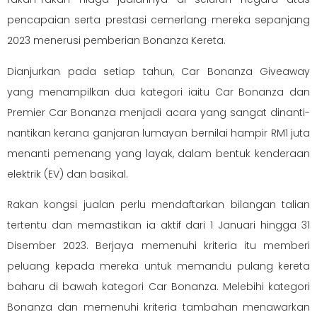
pencapaian serta prestasi cemerlang mereka sepanjang
2023 menerusi pemberian Bonanza Kereta.
Dianjurkan pada setiap tahun, Car Bonanza Giveaway
yang menampilkan dua kategori iaitu Car Bonanza dan
Premier Car Bonanza menjadi acara yang sangat dinanti-
nantikan kerana ganjaran lumayan bernilai hampir RM1 juta
menanti pemenang yang layak, dalam bentuk kenderaan
elektrik (EV) dan basikal.
Rakan kongsi jualan perlu mendaftarkan bilangan talian
tertentu dan memastikan ia aktif dari 1 Januari hingga 31
Disember 2023. Berjaya memenuhi kriteria itu memberi
peluang kepada mereka untuk memandu pulang kereta
baharu di bawah kategori Car Bonanza. Melebihi kategori
Bonanza dan memenuhi kriteria tambahan menawarkan