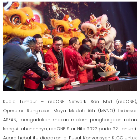
Kuala Lumpur – redONE Network Sdn Bhd (redONE),
Operator Rangkaian Maya Mudah Alih (MVNO) terbesar
ASEAN, mengadakan makan malam penghargaan rakan
kongsi tahunannya, redONE Star Nite 2022 pada 22 Januari.
Acara hebat itu diadakan di Pusat Konvensyen KLCC untuk