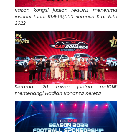
Rakan kongsi jualan redONE menerima
insentif tunai RM500,000 semasa Star Nite
2022
Seramai 20 rakan jualan redONE
memenangi Hadiah Bonanza Kereta