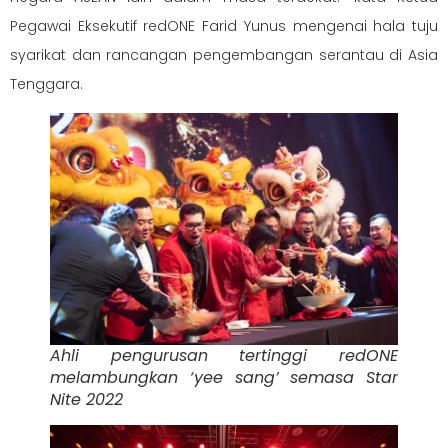
Pegawai Eksekutif redONE Farid Yunus mengenai hala tuju
syarikat dan rancangan pengembangan serantau di Asia
Tenggara.
Ahli pengurusan tertinggi redONE
melambungkan ‘yee sang’ semasa Star
Nite 2022